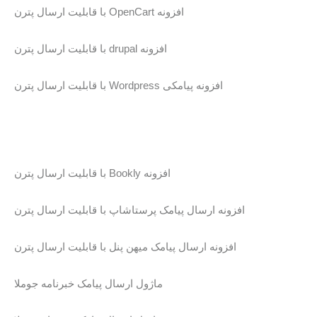
افزونه OpenCart با قابلیت ارسال پترن
افزونه drupal با قابلیت ارسال پترن
افزونه پیامکی Wordpress با قابلیت ارسال پترن
افزونه Bookly با قابلیت ارسال پترن
افزونه ارسال پیامک پرستاشاپ با قابلیت ارسال پترن
افزونه ارسال پیامک میهن پنل با قابلیت ارسال پترن
ماژول ارسال پيامک خبرنامه جوملا