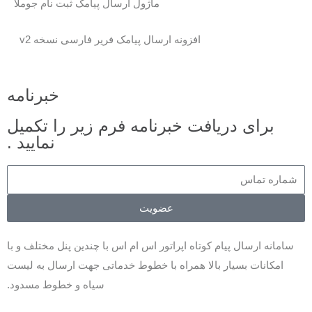
ماژول ارسال پیامک ثبت نام جوملا
افزونه ارسال پیامک فریر فارسی نسخه v2
خبرنامه
برای دریافت خبرنامه فرم زیر را تکمیل
نمایید .
عضویت
سامانه ارسال پیام کوتاه اپراتور اس ام اس با چندین پنل مختلف و با
امکانات بسیار بالا همراه با خطوط خدماتی جهت ارسال به لیست
سیاه و خطوط مسدود.