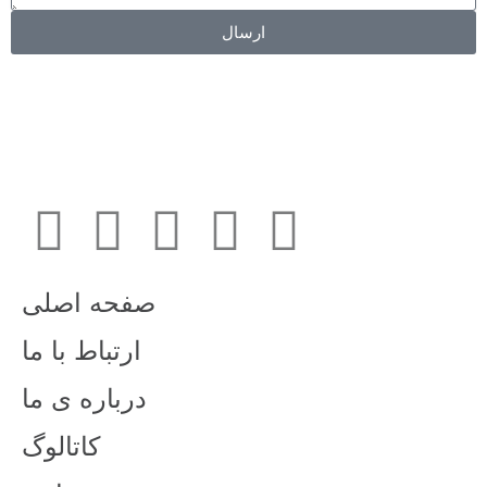
ارسال
صفحه اصلی
ارتباط با ما
درباره ی ما
کاتالوگ